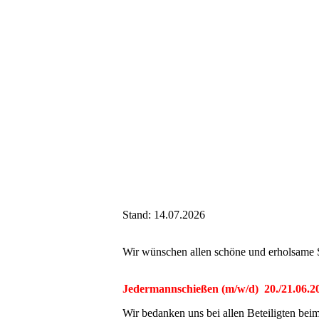
Stand: 14.07.2026
Wir wünschen allen schöne und erholsame
Jedermannschießen (m/w/d) 20./21.06.2
Wir bedanken uns bei allen Beteiligten be