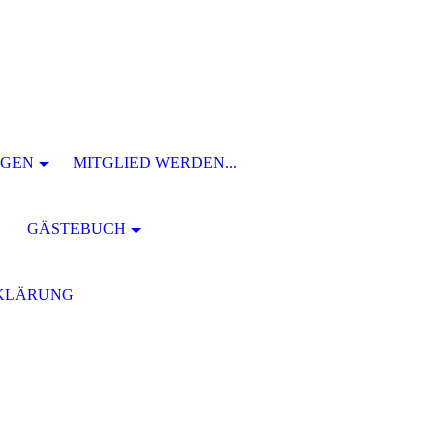
NGEN
MITGLIED WERDEN...
GÄSTEBUCH
KLÄRUNG