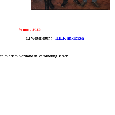
2026 Termine 2026
zu Weiterleitung
HIER anklicken
ich mit dem Vorstand in Verbindung setzen.