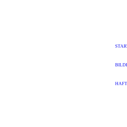
STAR
BILD
HAF