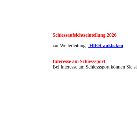
Schiessaufsichtseinteilung 
zur Weiterleitung
HIER anklicken
Interesse am Schiesssport
Bei Interesse am Schiesssport können Sie s