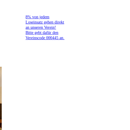
8% von jedem
Loseinsatz gehen direkt
an unseren Verein!
Bitte gebt dafür den
Vereinscode 000445 an.